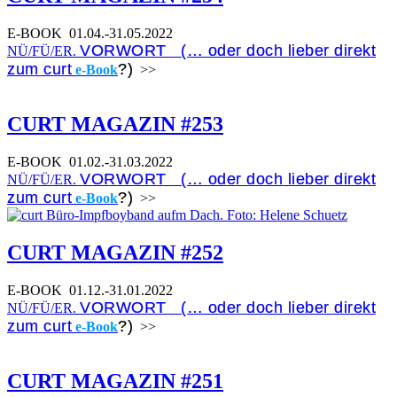
E-BOOK
01.04.-31.05.2022
VORWORT (… oder doch lieber direkt
NÜ/FÜ/ER.
zum curt
?)
e-Book
>>
CURT MAGAZIN #253
E-BOOK
01.02.-31.03.2022
VORWORT (… oder doch lieber direkt
NÜ/FÜ/ER.
zum curt
?)
e-Book
>>
CURT MAGAZIN #252
E-BOOK
01.12.-31.01.2022
VORWORT (… oder doch lieber direkt
NÜ/FÜ/ER.
zum curt
?)
e-Book
>>
CURT MAGAZIN #251