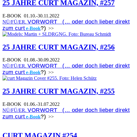
25 JAHRE CURT MAGAZIN, #257
E-BOOK
01.10.-30.11.2022
VORWORT (… oder doch lieber direkt
NÜ/FÜ/ER.
zum curt
?)
e-Book
>>
25 JAHRE CURT MAGAZIN, #256
E-BOOK
01.08.-30.09.2022
VORWORT (… oder doch lieber direkt
NÜ/FÜ/ER.
zum curt
?)
e-Book
>>
25 JAHRE CURT MAGAZIN, #255
E-BOOK
01.06.-31.07.2022
VORWORT (… oder doch lieber direkt
NÜ/FÜ/ER.
zum curt
?)
e-Book
>>
CURT MAGAZIN #254