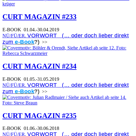
CURT MAGAZIN #233
E-BOOK
01.04.-30.04.2019
VORWORT (… oder doch lieber direkt
NÜ/FÜ/ER.
zum
e-Book
?)
>>
CURT MAGAZIN #234
E-BOOK
01.05.-31.05.2019
VORWORT (… oder doch lieber direkt
NÜ/FÜ/ER.
zum
e-Book
?)
>>
CURT MAGAZIN #235
E-BOOK
01.06.-30.06.2018
VORWORT (… oder doch lieber direkt
NÜ/FÜ/ER.