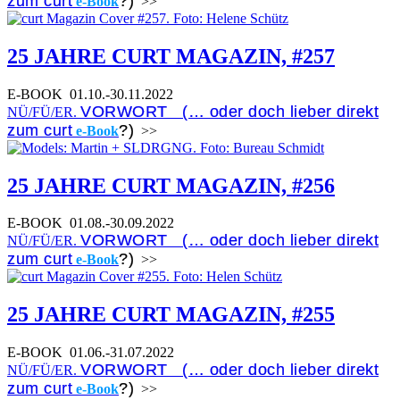
zum curt
?)
e-Book
>>
25 JAHRE CURT MAGAZIN, #257
E-BOOK
01.10.-30.11.2022
VORWORT (… oder doch lieber direkt
NÜ/FÜ/ER.
zum curt
?)
e-Book
>>
25 JAHRE CURT MAGAZIN, #256
E-BOOK
01.08.-30.09.2022
VORWORT (… oder doch lieber direkt
NÜ/FÜ/ER.
zum curt
?)
e-Book
>>
25 JAHRE CURT MAGAZIN, #255
E-BOOK
01.06.-31.07.2022
VORWORT (… oder doch lieber direkt
NÜ/FÜ/ER.
zum curt
?)
e-Book
>>