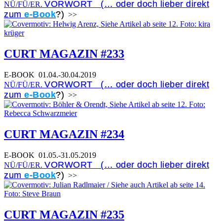
VORWORT (… oder doch lieber direkt
NÜ/FÜ/ER.
zum
e-Book
?)
>>
CURT MAGAZIN #233
E-BOOK
01.04.-30.04.2019
VORWORT (… oder doch lieber direkt
NÜ/FÜ/ER.
zum
e-Book
?)
>>
CURT MAGAZIN #234
E-BOOK
01.05.-31.05.2019
VORWORT (… oder doch lieber direkt
NÜ/FÜ/ER.
zum
e-Book
?)
>>
CURT MAGAZIN #235