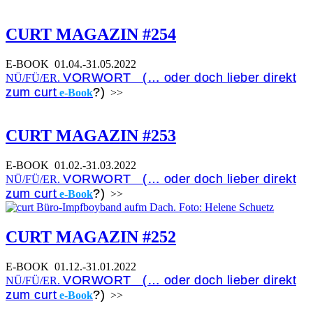
CURT MAGAZIN #254
E-BOOK
01.04.-31.05.2022
VORWORT (… oder doch lieber direkt
NÜ/FÜ/ER.
zum curt
?)
e-Book
>>
CURT MAGAZIN #253
E-BOOK
01.02.-31.03.2022
VORWORT (… oder doch lieber direkt
NÜ/FÜ/ER.
zum curt
?)
e-Book
>>
CURT MAGAZIN #252
E-BOOK
01.12.-31.01.2022
VORWORT (… oder doch lieber direkt
NÜ/FÜ/ER.
zum curt
?)
e-Book
>>