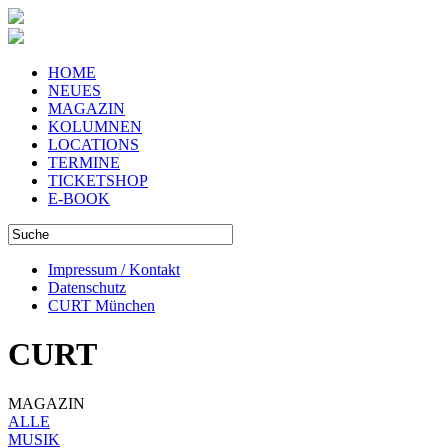
HOME
NEUES
MAGAZIN
KOLUMNEN
LOCATIONS
TERMINE
TICKETSHOP
E-BOOK
Impressum / Kontakt
Datenschutz
CURT München
CURT
MAGAZIN
ALLE
MUSIK