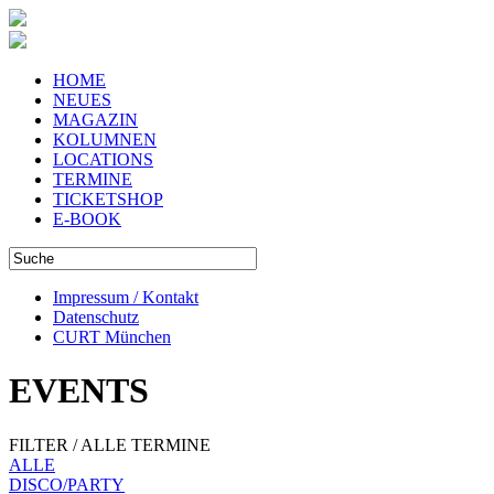
HOME
NEUES
MAGAZIN
KOLUMNEN
LOCATIONS
TERMINE
TICKETSHOP
E-BOOK
Impressum / Kontakt
Datenschutz
CURT München
EVENTS
FILTER / ALLE TERMINE
ALLE
DISCO/PARTY