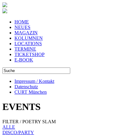
HOME
NEUES
MAGAZIN
KOLUMNEN
LOCATIONS
TERMINE
TICKETSHOP
E-BOOK
Impressum / Kontakt
Datenschutz
CURT München
EVENTS
FILTER / POETRY SLAM
ALLE
DISCO/PARTY