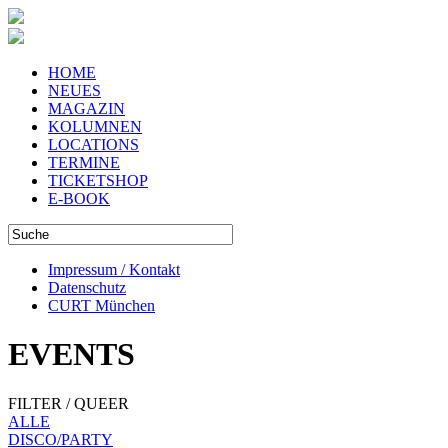
HOME
NEUES
MAGAZIN
KOLUMNEN
LOCATIONS
TERMINE
TICKETSHOP
E-BOOK
Impressum / Kontakt
Datenschutz
CURT München
EVENTS
FILTER / QUEER
ALLE
DISCO/PARTY