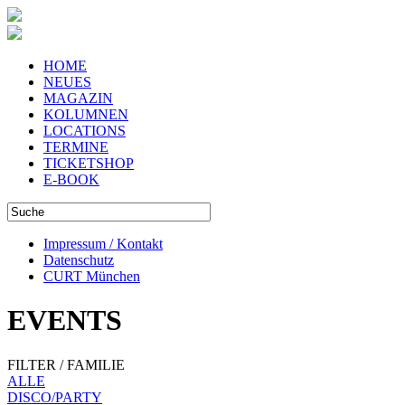
HOME
NEUES
MAGAZIN
KOLUMNEN
LOCATIONS
TERMINE
TICKETSHOP
E-BOOK
Impressum / Kontakt
Datenschutz
CURT München
EVENTS
FILTER / FAMILIE
ALLE
DISCO/PARTY