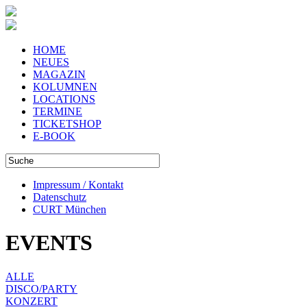
HOME
NEUES
MAGAZIN
KOLUMNEN
LOCATIONS
TERMINE
TICKETSHOP
E-BOOK
Impressum / Kontakt
Datenschutz
CURT München
EVENTS
ALLE
DISCO/PARTY
KONZERT