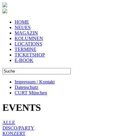
HOME
NEUES
MAGAZIN
KOLUMNEN
LOCATIONS
TERMINE
TICKETSHOP
E-BOOK
Impressum / Kontakt
Datenschutz
CURT München
EVENTS
ALLE
DISCO/PARTY
KONZERT