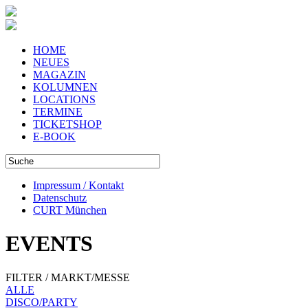
HOME
NEUES
MAGAZIN
KOLUMNEN
LOCATIONS
TERMINE
TICKETSHOP
E-BOOK
Impressum / Kontakt
Datenschutz
CURT München
EVENTS
FILTER / MARKT/MESSE
ALLE
DISCO/PARTY