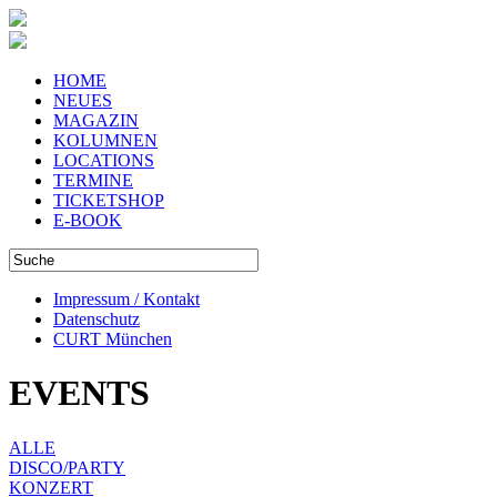
HOME
NEUES
MAGAZIN
KOLUMNEN
LOCATIONS
TERMINE
TICKETSHOP
E-BOOK
Impressum / Kontakt
Datenschutz
CURT München
EVENTS
ALLE
DISCO/PARTY
KONZERT