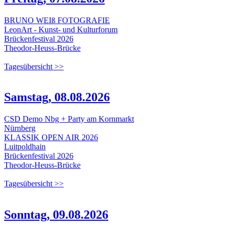
BRUNO WEIß FOTOGRAFIE
LeonArt - Kunst- und Kulturforum
Brückenfestival 2026
Theodor-Heuss-Brücke
Tagesübersicht >>
Samstag, 08.08.2026
CSD Demo Nbg + Party am Kornmarkt
Nürnberg
KLASSIK OPEN AIR 2026
Luitpoldhain
Brückenfestival 2026
Theodor-Heuss-Brücke
Tagesübersicht >>
Sonntag, 09.08.2026