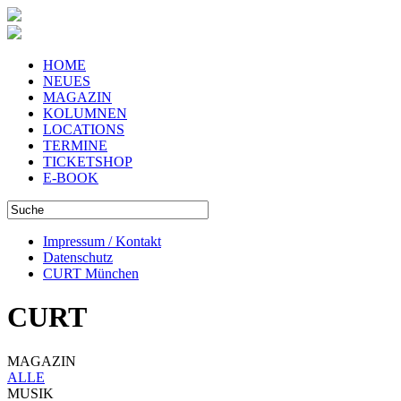
HOME
NEUES
MAGAZIN
KOLUMNEN
LOCATIONS
TERMINE
TICKETSHOP
E-BOOK
Impressum / Kontakt
Datenschutz
CURT München
CURT
MAGAZIN
ALLE
MUSIK