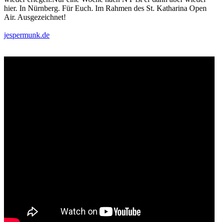
hier. In Nürnberg. Für Euch. Im Rahmen des St. Katharina Open
Air. Ausgezeichnet!
jespermunk.de