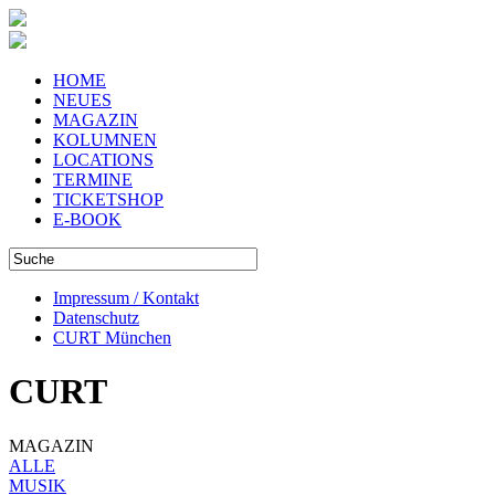
HOME
NEUES
MAGAZIN
KOLUMNEN
LOCATIONS
TERMINE
TICKETSHOP
E-BOOK
Impressum / Kontakt
Datenschutz
CURT München
CURT
MAGAZIN
ALLE
MUSIK