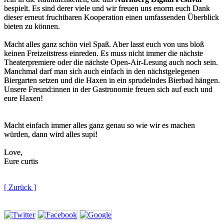
bespielt. Es sind derer viele und wir freuen uns enorm euch Dank
dieser erneut fruchtbaren Kooperation einen umfassenden Überblick
bieten zu können.
Macht alles ganz schön viel Spaß. Aber lasst euch von uns bloß
keinen Freizeitstress einreden. Es muss nicht immer die nächste
Theaterpremiere oder die nächste Open-Air-Lesung auch noch sein.
Manchmal darf man sich auch einfach in den nächstgelegenen
Biergarten setzen und die Haxen in ein sprudelndes Bierbad hängen.
Unsere Freund:innen in der Gastronomie freuen sich auf euch und
eure Haxen!
Macht einfach immer alles ganz genau so wie wir es machen
würden, dann wird alles supi!
Love,
Eure curtis
[ Zurück ]