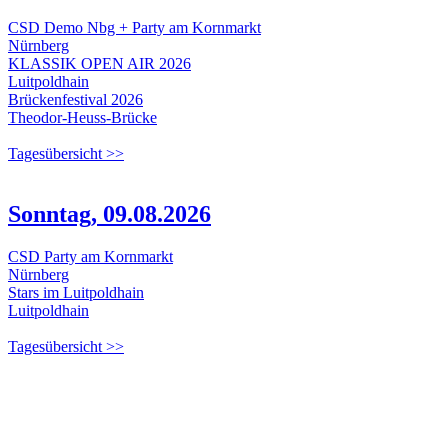
CSD Demo Nbg + Party am Kornmarkt
Nürnberg
KLASSIK OPEN AIR 2026
Luitpoldhain
Brückenfestival 2026
Theodor-Heuss-Brücke
Tagesübersicht >>
Sonntag, 09.08.2026
CSD Party am Kornmarkt
Nürnberg
Stars im Luitpoldhain
Luitpoldhain
Tagesübersicht >>