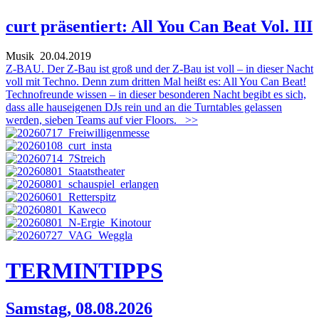
curt präsentiert: All You Can Beat Vol. III
Musik
20.04.2019
Z-BAU. Der Z-Bau ist groß und der Z-Bau ist voll – in dieser Nacht
voll mit Techno. Denn zum dritten Mal heißt es: All You Can Beat!
Technofreunde wissen – in dieser besonderen Nacht begibt es sich,
dass alle hauseigenen DJs rein und an die Turntables gelassen
werden, sieben Teams auf vier Floors.
>>
TERMIN
TIPPS
Samstag, 08.08.2026