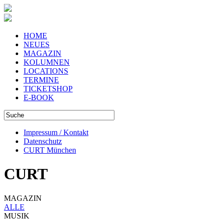
HOME
NEUES
MAGAZIN
KOLUMNEN
LOCATIONS
TERMINE
TICKETSHOP
E-BOOK
Impressum / Kontakt
Datenschutz
CURT München
CURT
MAGAZIN
ALLE
MUSIK