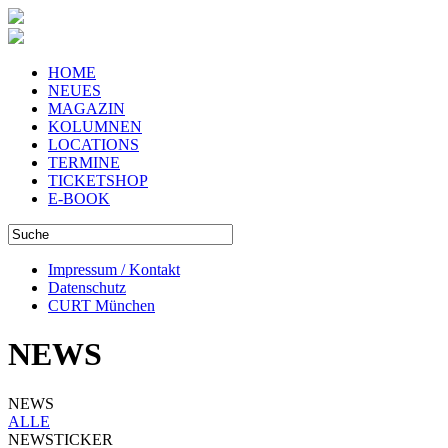
HOME
NEUES
MAGAZIN
KOLUMNEN
LOCATIONS
TERMINE
TICKETSHOP
E-BOOK
Impressum / Kontakt
Datenschutz
CURT München
NEWS
NEWS
ALLE
NEWSTICKER