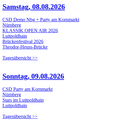
Samstag, 08.08.2026
CSD Demo Nbg + Party am Kornmarkt
Nürnberg
KLASSIK OPEN AIR 2026
Luitpoldhain
Brückenfestival 2026
Theodor-Heuss-Brücke
Tagesübersicht >>
Sonntag, 09.08.2026
CSD Party am Kornmarkt
Nürnberg
Stars im Luitpoldhain
Luitpoldhain
Tagesübersicht >>