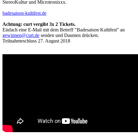
StereoKultur und Microtronixxx.
badesaison-kultifest.de
Achtung: curt vergibt 3x 2 Tickets.
Einfach eine E-Mail mit dem Betreff "Badesaison Kultifest" an
gewinnen@curt.de
senden und Daumen drücken.
Teilnahmeschluss 27. August 2018