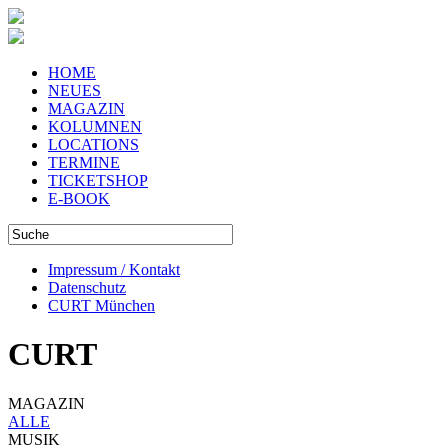
HOME
NEUES
MAGAZIN
KOLUMNEN
LOCATIONS
TERMINE
TICKETSHOP
E-BOOK
Impressum / Kontakt
Datenschutz
CURT München
CURT
MAGAZIN
ALLE
MUSIK