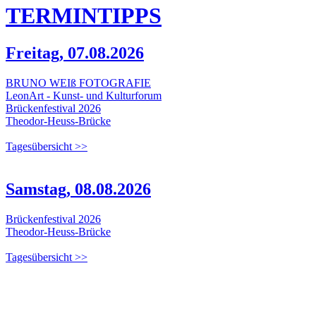
TERMIN
TIPPS
Freitag, 07.08.2026
BRUNO WEIß FOTOGRAFIE
LeonArt - Kunst- und Kulturforum
Brückenfestival 2026
Theodor-Heuss-Brücke
Tagesübersicht >>
Samstag, 08.08.2026
Brückenfestival 2026
Theodor-Heuss-Brücke
Tagesübersicht >>