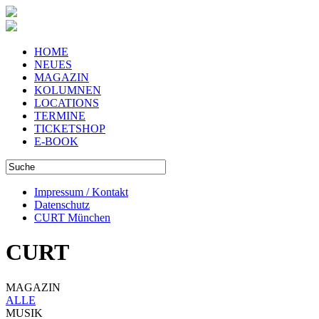
HOME
NEUES
MAGAZIN
KOLUMNEN
LOCATIONS
TERMINE
TICKETSHOP
E-BOOK
Impressum / Kontakt
Datenschutz
CURT München
CURT
MAGAZIN
ALLE
MUSIK