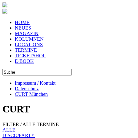
HOME
NEUES
MAGAZIN
KOLUMNEN
LOCATIONS
TERMINE
TICKETSHOP
E-BOOK
Impressum / Kontakt
Datenschutz
CURT München
CURT
FILTER / ALLE TERMINE
ALLE
DISCO/PARTY