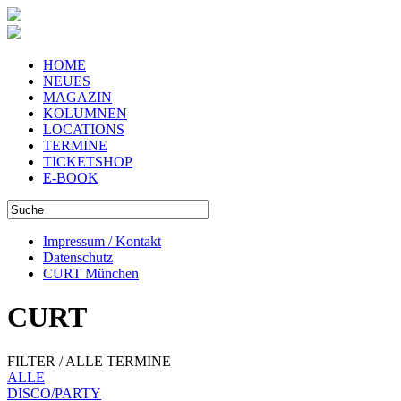
HOME
NEUES
MAGAZIN
KOLUMNEN
LOCATIONS
TERMINE
TICKETSHOP
E-BOOK
Impressum / Kontakt
Datenschutz
CURT München
CURT
FILTER / ALLE TERMINE
ALLE
DISCO/PARTY