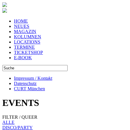
HOME
NEUES
MAGAZIN
KOLUMNEN
LOCATIONS
TERMINE
TICKETSHOP
E-BOOK
Impressum / Kontakt
Datenschutz
CURT München
EVENTS
FILTER / QUEER
ALLE
DISCO/PARTY