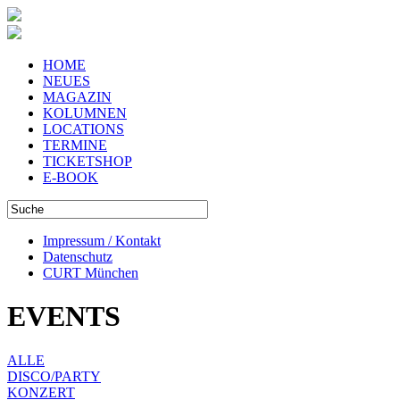
HOME
NEUES
MAGAZIN
KOLUMNEN
LOCATIONS
TERMINE
TICKETSHOP
E-BOOK
Impressum / Kontakt
Datenschutz
CURT München
EVENTS
ALLE
DISCO/PARTY
KONZERT