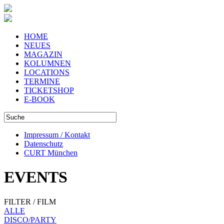
HOME
NEUES
MAGAZIN
KOLUMNEN
LOCATIONS
TERMINE
TICKETSHOP
E-BOOK
Impressum / Kontakt
Datenschutz
CURT München
EVENTS
FILTER / FILM
ALLE
DISCO/PARTY