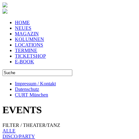
HOME
NEUES
MAGAZIN
KOLUMNEN
LOCATIONS
TERMINE
TICKETSHOP
E-BOOK
Impressum / Kontakt
Datenschutz
CURT München
EVENTS
FILTER / THEATER/TANZ
ALLE
DISCO/PARTY