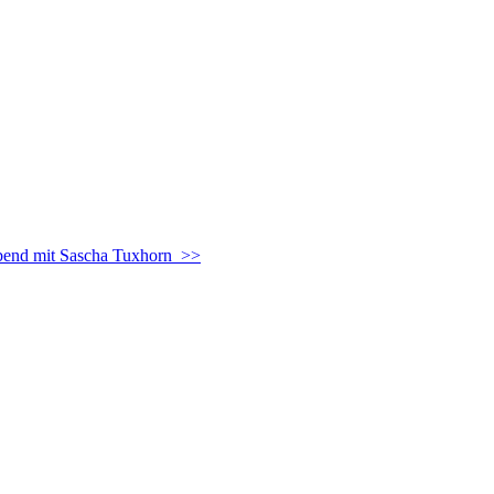
end mit Sascha Tuxhorn >>