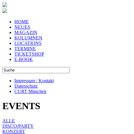
HOME
NEUES
MAGAZIN
KOLUMNEN
LOCATIONS
TERMINE
TICKETSHOP
E-BOOK
Impressum / Kontakt
Datenschutz
CURT München
EVENTS
ALLE
DISCO/PARTY
KONZERT