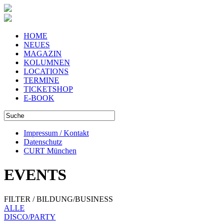
HOME
NEUES
MAGAZIN
KOLUMNEN
LOCATIONS
TERMINE
TICKETSHOP
E-BOOK
Impressum / Kontakt
Datenschutz
CURT München
EVENTS
FILTER / BILDUNG/BUSINESS
ALLE
DISCO/PARTY