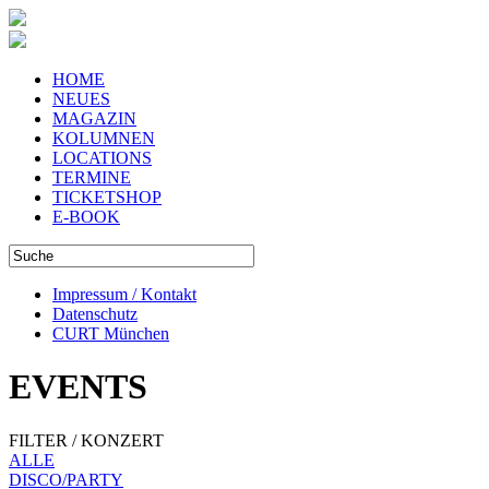
HOME
NEUES
MAGAZIN
KOLUMNEN
LOCATIONS
TERMINE
TICKETSHOP
E-BOOK
Impressum / Kontakt
Datenschutz
CURT München
EVENTS
FILTER / KONZERT
ALLE
DISCO/PARTY