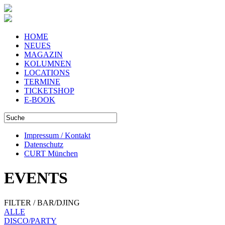
HOME
NEUES
MAGAZIN
KOLUMNEN
LOCATIONS
TERMINE
TICKETSHOP
E-BOOK
Impressum / Kontakt
Datenschutz
CURT München
EVENTS
FILTER / BAR/DJING
ALLE
DISCO/PARTY