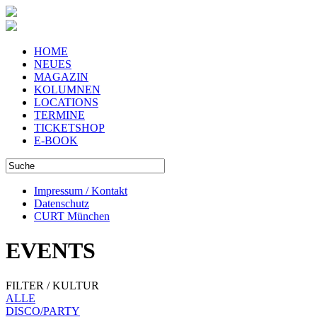
HOME
NEUES
MAGAZIN
KOLUMNEN
LOCATIONS
TERMINE
TICKETSHOP
E-BOOK
Impressum / Kontakt
Datenschutz
CURT München
EVENTS
FILTER / KULTUR
ALLE
DISCO/PARTY