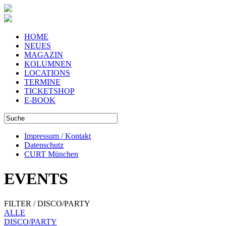
HOME
NEUES
MAGAZIN
KOLUMNEN
LOCATIONS
TERMINE
TICKETSHOP
E-BOOK
Impressum / Kontakt
Datenschutz
CURT München
EVENTS
FILTER / DISCO/PARTY
ALLE
DISCO/PARTY