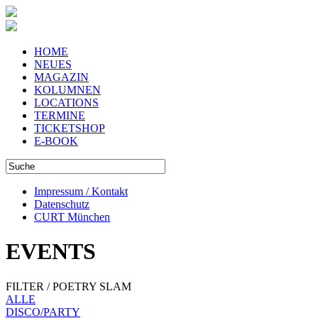
HOME
NEUES
MAGAZIN
KOLUMNEN
LOCATIONS
TERMINE
TICKETSHOP
E-BOOK
Impressum / Kontakt
Datenschutz
CURT München
EVENTS
FILTER / POETRY SLAM
ALLE
DISCO/PARTY