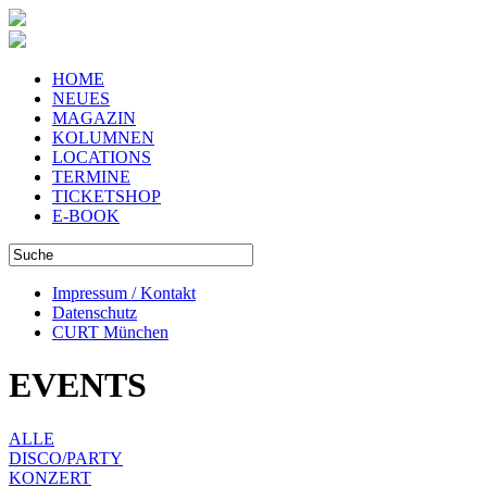
HOME
NEUES
MAGAZIN
KOLUMNEN
LOCATIONS
TERMINE
TICKETSHOP
E-BOOK
Impressum / Kontakt
Datenschutz
CURT München
EVENTS
ALLE
DISCO/PARTY
KONZERT