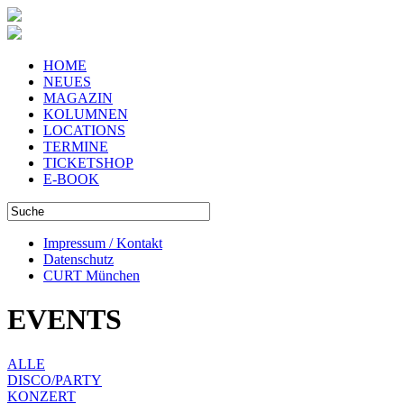
HOME
NEUES
MAGAZIN
KOLUMNEN
LOCATIONS
TERMINE
TICKETSHOP
E-BOOK
Impressum / Kontakt
Datenschutz
CURT München
EVENTS
ALLE
DISCO/PARTY
KONZERT