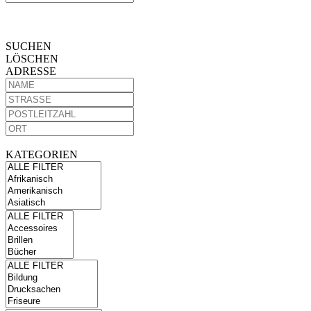
SUCHEN
LÖSCHEN
ADRESSE
KATEGORIEN