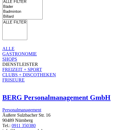
ALLE
GASTRONOMIE
SHOPS
DIENSTLEISTER
FREIZEIT + SPORT
CLUBS + DISCOTHEKEN
FRISEURE
BERG Personalmanagement GmbH
Personalmanagement
Äußere Sulzbacher Str. 16
90489 Nürnberg
Tel.:
0911 350380