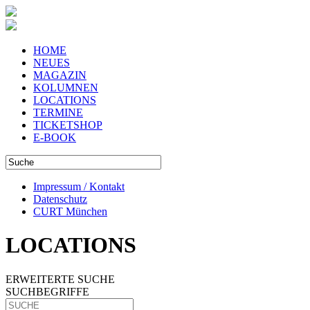
HOME
NEUES
MAGAZIN
KOLUMNEN
LOCATIONS
TERMINE
TICKETSHOP
E-BOOK
Impressum / Kontakt
Datenschutz
CURT München
LOCATIONS
ERWEITERTE SUCHE
SUCHBEGRIFFE