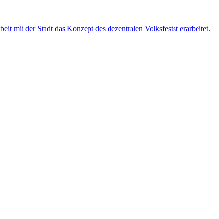
 mit der Stadt das Konzept des dezentralen Volksfestst erarbeitet.