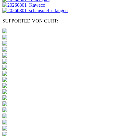
SUPPORTED VON CURT: