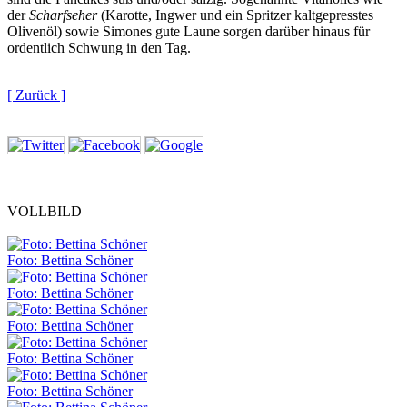
der
Scharfseher
(Karotte, Ingwer und ein Spritzer kaltgepresstes
Olivenöl) sowie Simones gute Laune sorgen darüber hinaus für
ordentlich Schwung in den Tag.
[ Zurück ]
VOLLBILD
Foto: Bettina Schöner
Foto: Bettina Schöner
Foto: Bettina Schöner
Foto: Bettina Schöner
Foto: Bettina Schöner