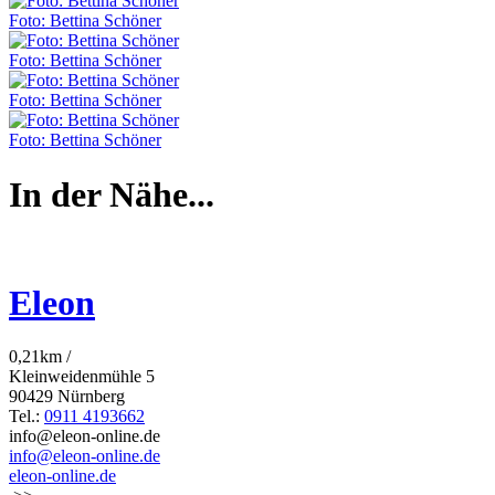
Foto: Bettina Schöner
Foto: Bettina Schöner
Foto: Bettina Schöner
Foto: Bettina Schöner
In der Nähe...
Eleon
0,21km /
Kleinweidenmühle 5
90429 Nürnberg
Tel.:
0911 4193662
info@eleon-online.de
info@eleon-online.de
eleon-online.de