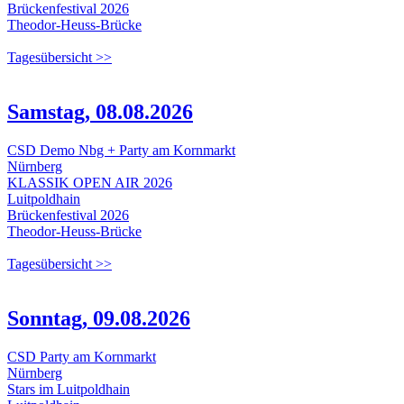
Brückenfestival 2026
Theodor-Heuss-Brücke
Tagesübersicht >>
Samstag, 08.08.2026
CSD Demo Nbg + Party am Kornmarkt
Nürnberg
KLASSIK OPEN AIR 2026
Luitpoldhain
Brückenfestival 2026
Theodor-Heuss-Brücke
Tagesübersicht >>
Sonntag, 09.08.2026
CSD Party am Kornmarkt
Nürnberg
Stars im Luitpoldhain