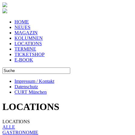
HOME
NEUES
MAGAZIN
KOLUMNEN
LOCATIONS
TERMINE
TICKETSHOP
E-BOOK
Impressum / Kontakt
Datenschutz
CURT München
LOCATIONS
LOCATIONS
ALLE
GASTRONOMIE