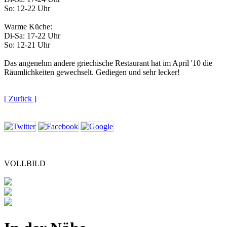
So: 12-22 Uhr
Warme Küche:
Di-Sa: 17-22 Uhr
So: 12-21 Uhr
Das angenehm andere griechische Restaurant hat im April '10 die
Räumlichkeiten gewechselt. Gediegen und sehr lecker!
[ Zurück ]
VOLLBILD