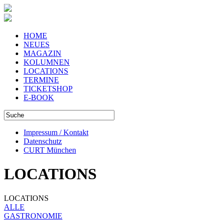
HOME
NEUES
MAGAZIN
KOLUMNEN
LOCATIONS
TERMINE
TICKETSHOP
E-BOOK
Impressum / Kontakt
Datenschutz
CURT München
LOCATIONS
LOCATIONS
ALLE
GASTRONOMIE