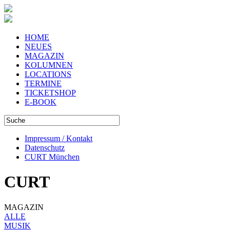
HOME
NEUES
MAGAZIN
KOLUMNEN
LOCATIONS
TERMINE
TICKETSHOP
E-BOOK
Impressum / Kontakt
Datenschutz
CURT München
CURT
MAGAZIN
ALLE
MUSIK