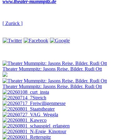
www.theater-mummpitz.de
[ Zurück ]
Theater Mummpitz: Jasons Reise. Bilder. Rudi Ott
Theater Mummpitz: Jasons Reise. Bilder. Rudi Ott