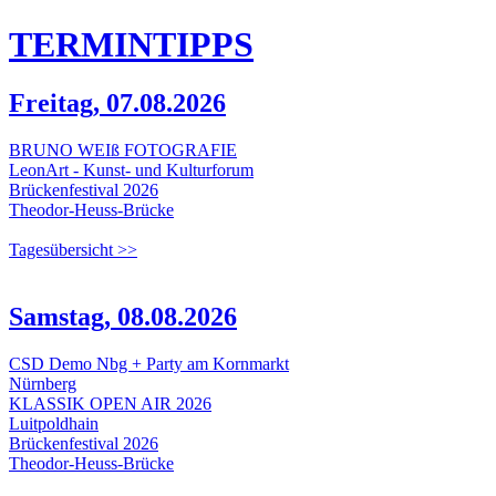
TERMIN
TIPPS
Freitag, 07.08.2026
BRUNO WEIß FOTOGRAFIE
LeonArt - Kunst- und Kulturforum
Brückenfestival 2026
Theodor-Heuss-Brücke
Tagesübersicht >>
Samstag, 08.08.2026
CSD Demo Nbg + Party am Kornmarkt
Nürnberg
KLASSIK OPEN AIR 2026
Luitpoldhain
Brückenfestival 2026
Theodor-Heuss-Brücke