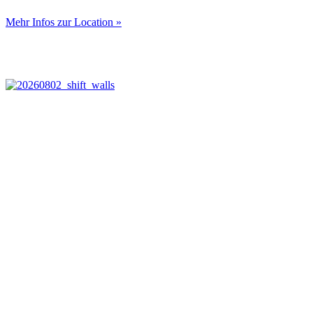
Mehr Infos zur Location »