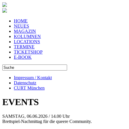
HOME
NEUES
MAGAZIN
KOLUMNEN
LOCATIONS
TERMINE
TICKETSHOP
E-BOOK
Impressum / Kontakt
Datenschutz
CURT München
EVENTS
SAMSTAG, 06.06.2026 / 14.00 Uhr
Brettspiel-Nachmittag für die queere Community.