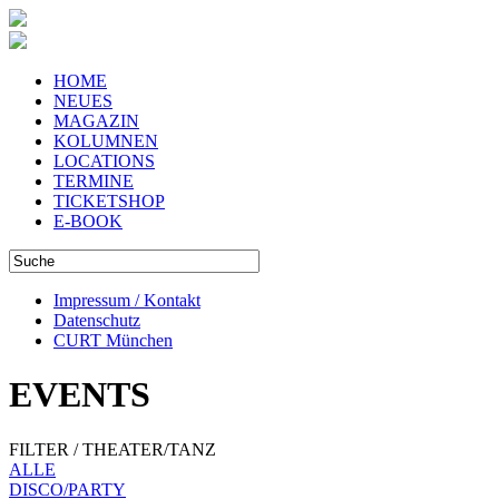
HOME
NEUES
MAGAZIN
KOLUMNEN
LOCATIONS
TERMINE
TICKETSHOP
E-BOOK
Impressum / Kontakt
Datenschutz
CURT München
EVENTS
FILTER / THEATER/TANZ
ALLE
DISCO/PARTY