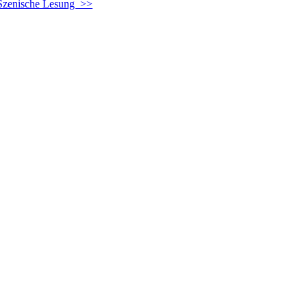
 Szenische Lesung >>