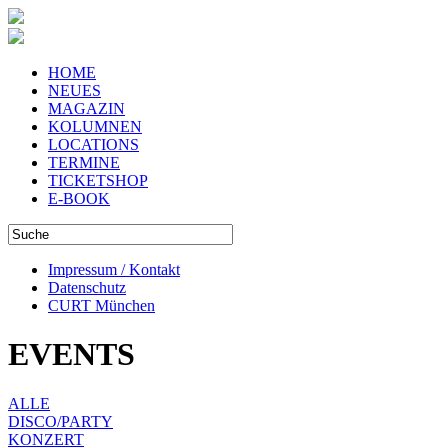
HOME
NEUES
MAGAZIN
KOLUMNEN
LOCATIONS
TERMINE
TICKETSHOP
E-BOOK
Impressum / Kontakt
Datenschutz
CURT München
EVENTS
ALLE
DISCO/PARTY
KONZERT