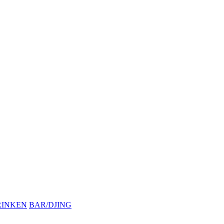
RINKEN
BAR/DJING