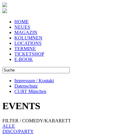
HOME
NEUES
MAGAZIN
KOLUMNEN
LOCATIONS
TERMINE
TICKETSHOP
E-BOOK
Impressum / Kontakt
Datenschutz
CURT München
EVENTS
FILTER / COMEDY/KABARETT
ALLE
DISCO/PARTY