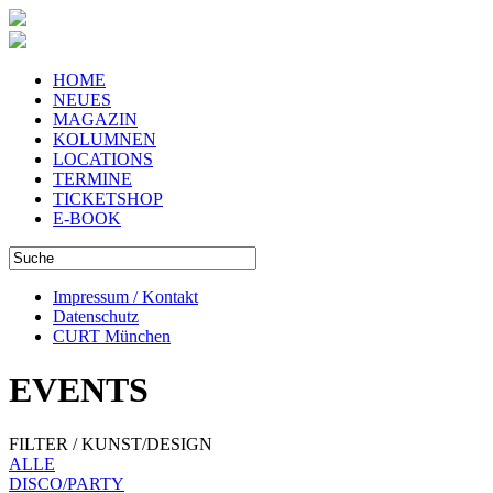
HOME
NEUES
MAGAZIN
KOLUMNEN
LOCATIONS
TERMINE
TICKETSHOP
E-BOOK
Impressum / Kontakt
Datenschutz
CURT München
EVENTS
FILTER / KUNST/DESIGN
ALLE
DISCO/PARTY