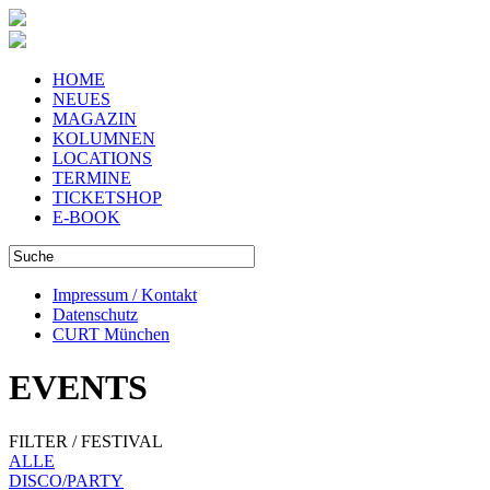
HOME
NEUES
MAGAZIN
KOLUMNEN
LOCATIONS
TERMINE
TICKETSHOP
E-BOOK
Impressum / Kontakt
Datenschutz
CURT München
EVENTS
FILTER / FESTIVAL
ALLE
DISCO/PARTY