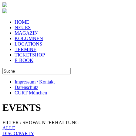
HOME
NEUES
MAGAZIN
KOLUMNEN
LOCATIONS
TERMINE
TICKETSHOP
E-BOOK
Impressum / Kontakt
Datenschutz
CURT München
EVENTS
FILTER / SHOW/UNTERHALTUNG
ALLE
DISCO/PARTY