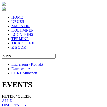
HOME
NEUES
MAGAZIN
KOLUMNEN
LOCATIONS
TERMINE
TICKETSHOP
E-BOOK
Impressum / Kontakt
Datenschutz
CURT München
EVENTS
FILTER / QUEER
ALLE
DISCO/PARTY