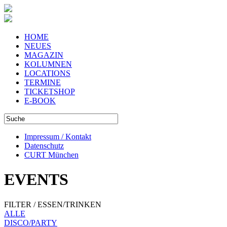
HOME
NEUES
MAGAZIN
KOLUMNEN
LOCATIONS
TERMINE
TICKETSHOP
E-BOOK
Impressum / Kontakt
Datenschutz
CURT München
EVENTS
FILTER / ESSEN/TRINKEN
ALLE
DISCO/PARTY