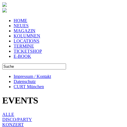
HOME
NEUES
MAGAZIN
KOLUMNEN
LOCATIONS
TERMINE
TICKETSHOP
E-BOOK
Impressum / Kontakt
Datenschutz
CURT München
EVENTS
ALLE
DISCO/PARTY
KONZERT