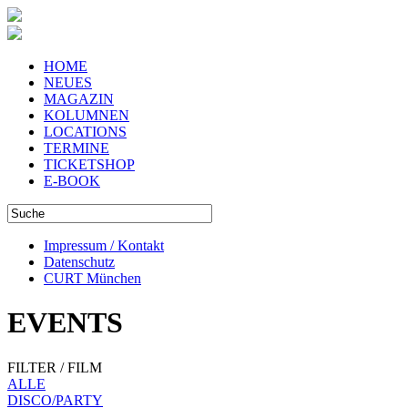
HOME
NEUES
MAGAZIN
KOLUMNEN
LOCATIONS
TERMINE
TICKETSHOP
E-BOOK
Impressum / Kontakt
Datenschutz
CURT München
EVENTS
FILTER / FILM
ALLE
DISCO/PARTY